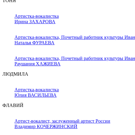
ТОНЯ
Артистка-вокалистка
Ирина ЗАХАРОВА
Артистка-вокалистка, Почетный работник культуры Иван
Наталья ФУРАЕВА
Артистка-вокалистка, Почетный работник культуры Иван
Раушания ХАЖИЕВА
ЛЮДМИЛА
Артистка-вокалистка
Юлия ВАСИЛЬЕВА
ФЛАВИЙ
Артист-вокалист, заслуженный артист России
Владимир КОЧЕРЖИНСКИЙ