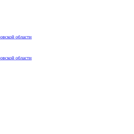
овской области
овской области