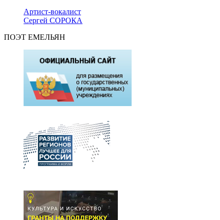
Артист-вокалист
Сергей СОРОКА
ПОЭТ ЕМЕЛЬЯН