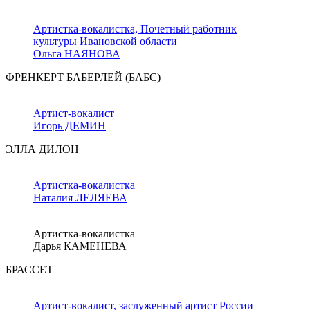
Артистка-вокалистка, Почетный работник
культуры Ивановской области
Ольга НАЯНОВА
ФРЕНКЕРТ БАБЕРЛЕЙ (БАБС)
Артист-вокалист
Игорь ДЕМИН
ЭЛЛА ДИЛОН
Артистка-вокалистка
Наталия ЛЕЛЯЕВА
Артистка-вокалистка
Дарья КАМЕНЕВА
БРАССЕТ
Артист-вокалист, заслуженный артист России