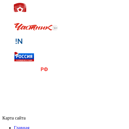
Карта сайта
Главная