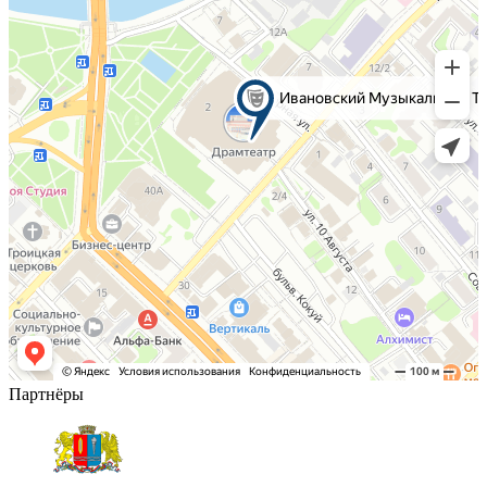
Партнёры