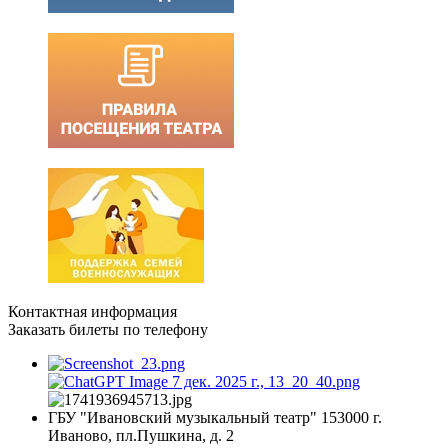
Контактная информация
Заказать билеты по телефону
ГБУ "Ивановский музыкальный театр" 153000 г.
Иваново, пл.Пушкина, д. 2