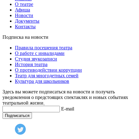
О театре
Афиша
Новости
Документы
Контакты
Подписка на новости
Правила посещения театра
О работе с инвалидами
Студия звукозаписи
История театра
О противодействии коррупции
Театр для многодетных семей
Культура для школьников
Здесь вы можете подписаться на новости и получать
уведомления о предстоящих спектаклях и новых событиях
театральной жизни
.
E-mail