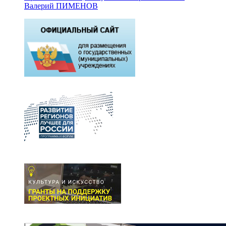
Валерий ПИМЕНОВ