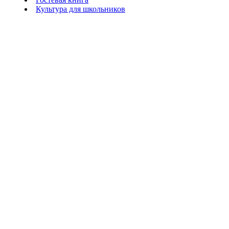
Культура для школьников