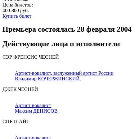
Цена билетов:
400-800
руб.
Купить билет
Премьера состоялась 28 февраля 2004
Действующие лица и исполнители
СЭР ФРЕНСИС ЧЕСНЕЙ
Артист-вокалист, заслуженный артист России
Владимир КОЧЕРЖИНСКИЙ
ДЖЕК ЧЕСНЕЙ
Артист-вокалист
Максим ДЕНИСОВ
СПЕТЛАЙГ
Артист-вокалист