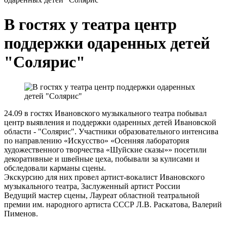
В гостях у театра центр
поддержки одаренных детей
"Солярис"
24.09 в гостях Ивановского музыкального театра побывал
центр выявления и поддержки одаренных детей Ивановской
области - "Солярис". Участники образовательного интенсива
по направлению «Искусство» «Осенняя лаборатория
художественного творчества «Шуйские сказы»» посетили
декоративные и швейные цеха, побывали за кулисами и
обследовали карманы сцены.
Экскурсию для них провел артист-вокалист Ивановского
музыкального театра, Заслуженный артист России
Ведущий мастер сцены, Лауреат областной театральной
премии им. народного артиста СССР Л.В. Раскатова, Валерий
Пименов.