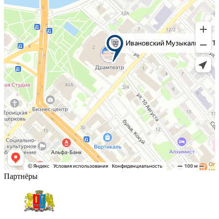
Партнёры