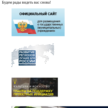
Будем рады видеть вас снова!