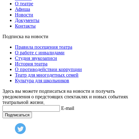
О театре
Афиша
Новости
Документы
Контакты
Подписка на новости
Правила посещения театра
О работе с инвалидами
Студия звукозаписи
История театра
О противодействии коррупции
Театр для многодетных семей
Культура для школьников
Здесь вы можете подписаться на новости и получать
уведомления о предстоящих спектаклях и новых событиях
театральной жизни
.
E-mail