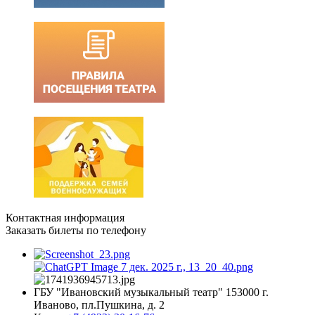
Контактная информация
Заказать билеты по телефону
ГБУ "Ивановский музыкальный театр" 153000 г.
Иваново, пл.Пушкина, д. 2