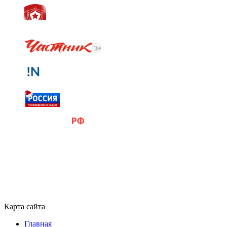
Карта сайта
Главная