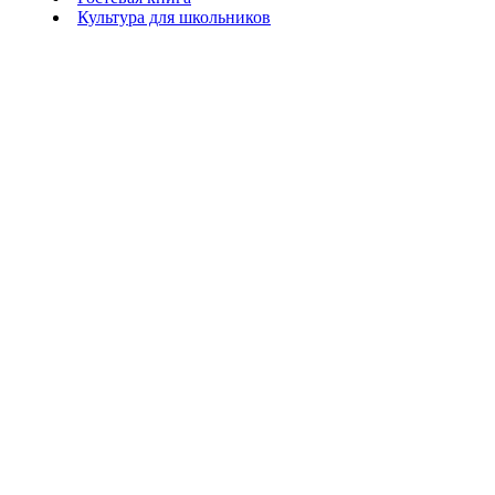
Культура для школьников